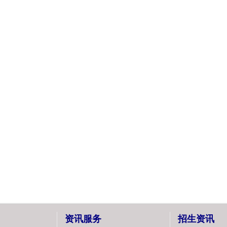
资讯服务
招生资讯