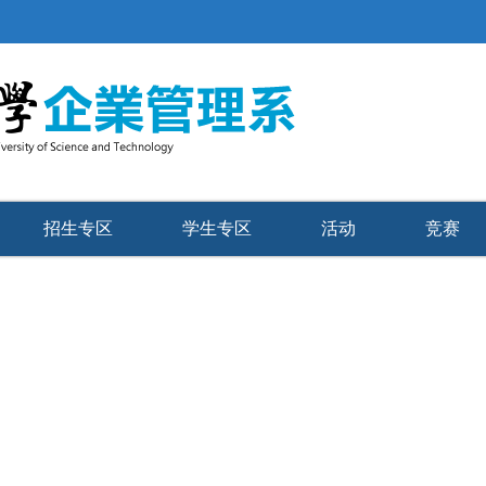
招生专区
学生专区
活动
竞赛