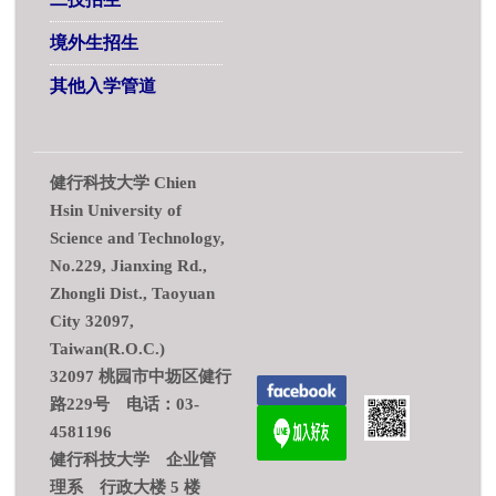
境外生招生
其他入学管道
健行科技大学 Chien
Hsin University of
Science and Technology,
No.229, Jianxing Rd.,
Zhongli Dist., Taoyuan
City 32097,
Taiwan(R.O.C.)
32097 桃园市中坜区健行
路229号 电话：03-
4581196
健行科技大学 企业管
理系 行政大楼 5 楼