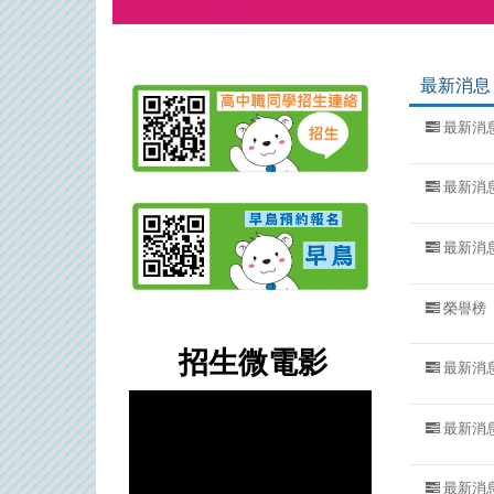
最新消息
最新消
最新消
最新消
榮譽榜
招生微電影
最新消
最新消
最新消