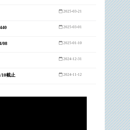
2025-03-21
2025-03-01
440
2025-01-10
/08
2024-12-31
2024-11-12
/10截止