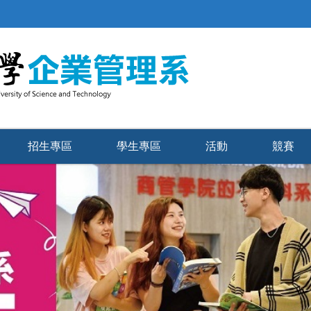
招生專區
學生專區
活動
競賽