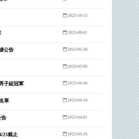
2025-10-15
2025-09-01
單
2025-05-28
成績公告
2025-05-08
2025-04-30
 男子組冠軍
2025-04-16
過名單
2025-04-01
公告
2025-03-26
/25截止