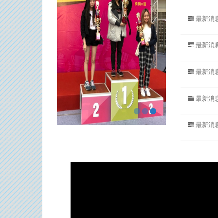
最新消
最新消
最新消
最新消
最新消