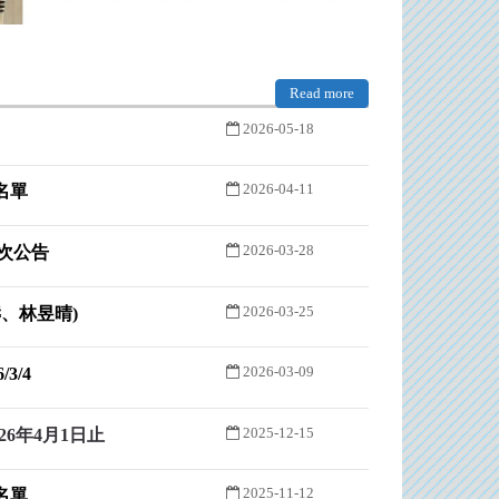
Read more
2026-05-18
活動訊息
2026-04-11
活動訊息
名單
2026-03-28
活動訊息
名次公告
2026-03-25
活動訊息
、林昱晴)
2026-03-09
活動訊息
3/4
2025-12-15
26年4月1日止
2025-11-12
名單