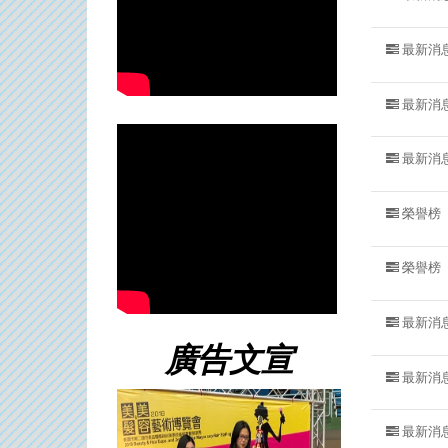
最新消
最新消
最新消
榮譽榜
榮譽榜
最新消
廣告文宣
最新消
最新消