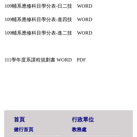
109輔系應修科目學分表-日二技
WORD
109輔系應修科目學分表-進四技
WORD
109輔系應修科目學分表-進二技
WORD
111學年度系課程規劃書 WORD
PDF
首頁
行政單位
健行首頁
教務處