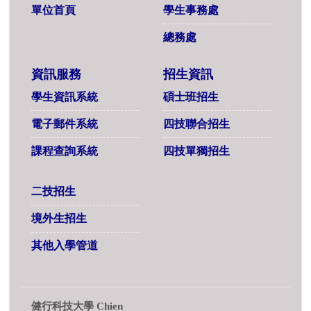
單位首頁
學生事務處
總務處
資訊服務
招生資訊
學生資訊系統
碩士班招生
電子郵件系統
四技聯合招生
課程查詢系統
四技單獨招生
二技招生
境外生招生
其他入學管道
健行科技大學 Chien