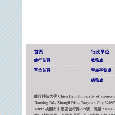
首頁
行政單位
健行首頁
教務處
單位首頁
學生事務處
總務處
健行科技大學 Chien Hsin University of Science an
Jianxing Rd., Zhongli Dist., Taoyuan City 3209
32097 桃園市中壢區健行路229號 電話：03-458