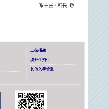
系主任 / 所長 敬上
二技招生
境外生招生
其他入學管道