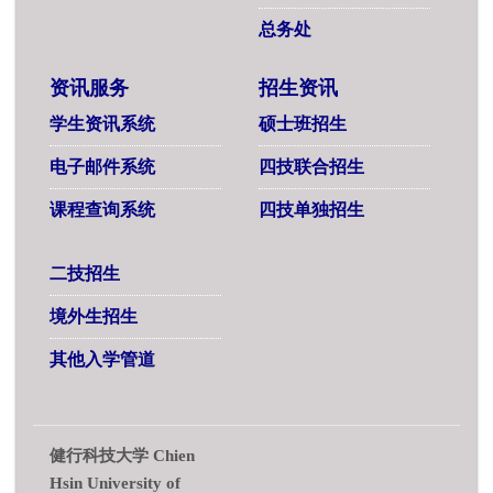
总务处
资讯服务
招生资讯
学生资讯系统
硕士班招生
电子邮件系统
四技联合招生
课程查询系统
四技单独招生
二技招生
境外生招生
其他入学管道
健行科技大学 Chien
Hsin University of