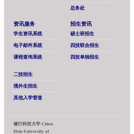
总务处
资讯服务
招生资讯
学生资讯系统
硕士班招生
电子邮件系统
四技联合招生
课程查询系统
四技单独招生
二技招生
境外生招生
其他入学管道
健行科技大学 Chien
Hsin University of