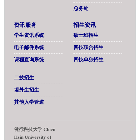
总务处
资讯服务
招生资讯
学生资讯系统
硕士班招生
电子邮件系统
四技联合招生
课程查询系统
四技单独招生
二技招生
境外生招生
其他入学管道
健行科技大学 Chien
Hsin University of