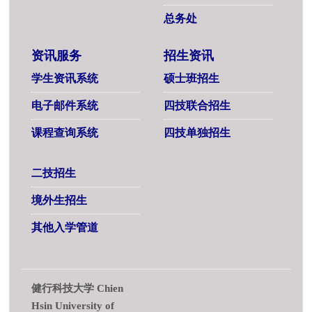
总务处
资讯服务
招生资讯
学生资讯系统
硕士班招生
电子邮件系统
四技联合招生
课程查询系统
四技单独招生
二技招生
境外生招生
其他入学管道
健行科技大学 Chien
Hsin University of