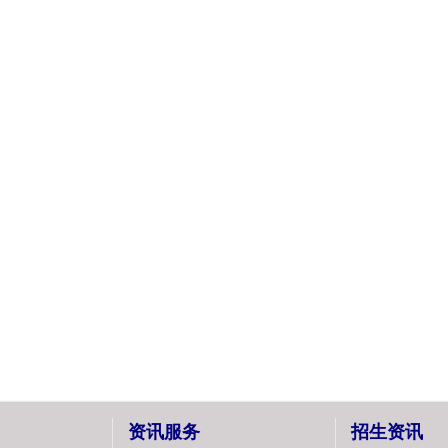
资讯服务
招生资讯