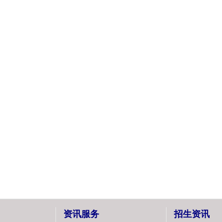
资讯服务
招生资讯