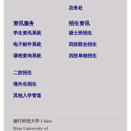
总务处
资讯服务
招生资讯
学生资讯系统
硕士班招生
电子邮件系统
四技联合招生
课程查询系统
四技单独招生
二技招生
境外生招生
其他入学管道
健行科技大学 Chien
Hsin University of