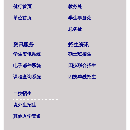
健行首页
教务处
单位首页
学生事务处
总务处
资讯服务
招生资讯
学生资讯系统
硕士班招生
电子邮件系统
四技联合招生
课程查询系统
四技单独招生
二技招生
境外生招生
其他入学管道