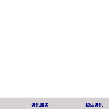
资讯服务
招生资讯