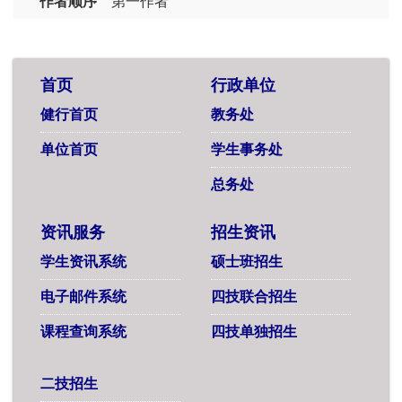
作者顺序
第一作者
首页
行政单位
健行首页
教务处
单位首页
学生事务处
总务处
资讯服务
招生资讯
学生资讯系统
硕士班招生
电子邮件系统
四技联合招生
课程查询系统
四技单独招生
二技招生