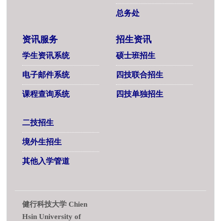
总务处
资讯服务
招生资讯
学生资讯系统
硕士班招生
电子邮件系统
四技联合招生
课程查询系统
四技单独招生
二技招生
境外生招生
其他入学管道
健行科技大学 Chien
Hsin University of