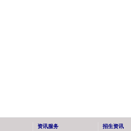
资讯服务
招生资讯