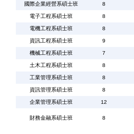
國際企業經營系碩士班
8
電子工程系碩士班
8
電機工程系碩士班
8
資訊工程系碩士班
9
機械工程系碩士班
7
土木工程系碩士班
8
工業管理系碩士班
8
資訊管理系碩士班
8
企業管理系碩士班
12
財務金融系碩士班
8