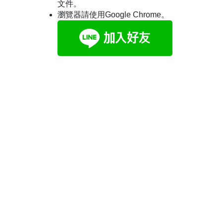
文件。
瀏覽器請使用Google Chrome。