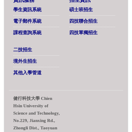
資訊服務
招生資訊
學生資訊系統
碩士班招生
電子郵件系統
四技聯合招生
課程查詢系統
四技單獨招生
二技招生
境外生招生
其他入學管道
健行科技大學 Chien
Hsin University of
Science and Technology,
No.229, Jianxing Rd.,
Zhongli Dist., Taoyuan