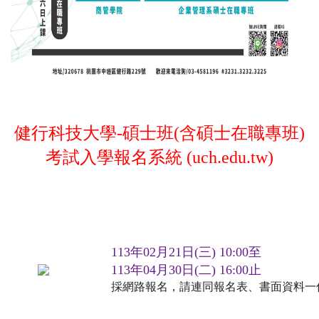
健行科技大學-碩士班(含碩士在職專班)
考試入學報名系統 (uch.edu.tw)
113年02月21日(三) 10:00至
113年04月30日(二) 16:00止
採網路報名，請連同報名表、書面資料一