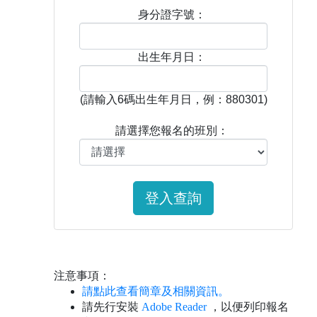
身分證字號：
出生年月日：
(請輸入6碼出生年月日，例：880301)
請選擇您報名的班別：
注意事項：
請點此查看簡章及相關資訊。
請先行安裝
Adobe Reader
，以便列印報名