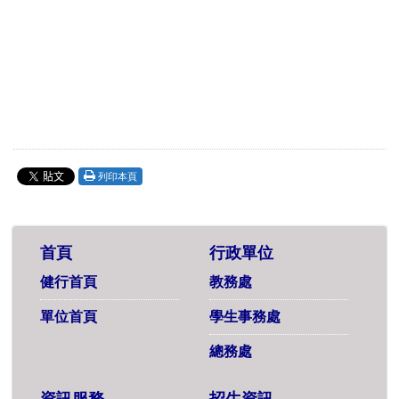
列印本頁
首頁
行政單位
健行首頁
教務處
單位首頁
學生事務處
總務處