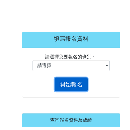
填寫報名資料
請選擇您要報名的班別：
查詢報名資料及成績