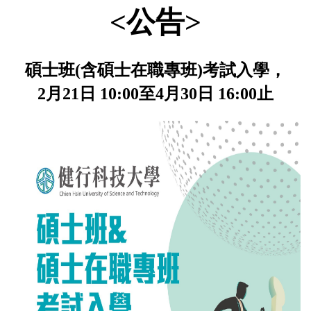
<公告>
碩士班(含碩士在職專班)考試入學，
2月21日 10:00至4月30日 16:00止