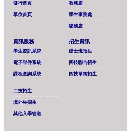
健行首頁
教務處
單位首頁
學生事務處
總務處
資訊服務
招生資訊
學生資訊系統
碩士班招生
電子郵件系統
四技聯合招生
課程查詢系統
四技單獨招生
二技招生
境外生招生
其他入學管道