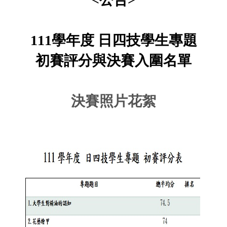
111學年度 日四技學生專題
初賽評分與決賽入圍名單
決賽照片花絮