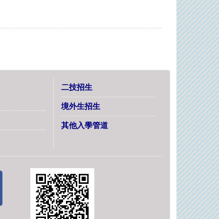
二技招生
境外生招生
其他入學管道