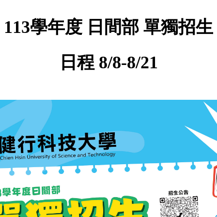
113學年度 日間部 單獨
招生
日程 8/8-8/21