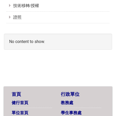
技術移轉/授權
證照
No content to show.
首頁
行政單位
健行首頁
教務處
單位首頁
學生事務處