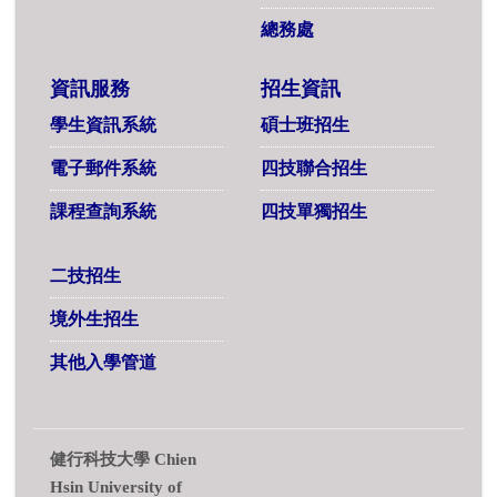
總務處
資訊服務
招生資訊
學生資訊系統
碩士班招生
電子郵件系統
四技聯合招生
課程查詢系統
四技單獨招生
二技招生
境外生招生
其他入學管道
健行科技大學 Chien
Hsin University of