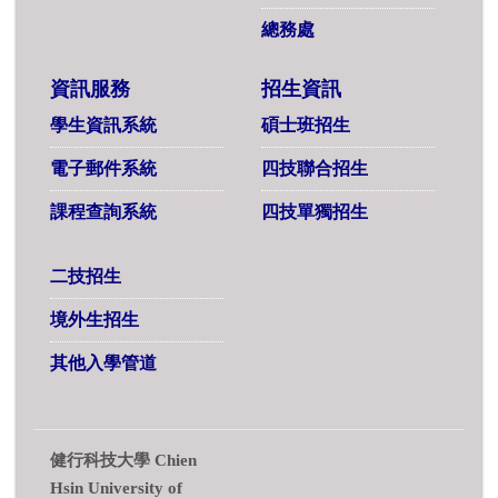
總務處
資訊服務
招生資訊
學生資訊系統
碩士班招生
電子郵件系統
四技聯合招生
課程查詢系統
四技單獨招生
二技招生
境外生招生
其他入學管道
健行科技大學 Chien
Hsin University of