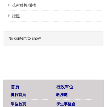
技術移轉/授權
證照
No content to show.
首頁
行政單位
健行首頁
教務處
單位首頁
學生事務處