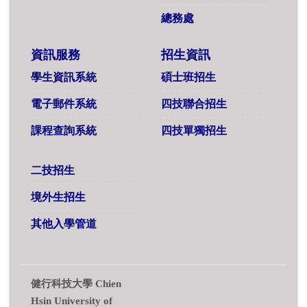
總務處
資訊服務
招生資訊
學生資訊系統
碩士班招生
電子郵件系統
四技聯合招生
課程查詢系統
四技單獨招生
二技招生
境外生招生
其他入學管道
健行科技大學 Chien
Hsin University of