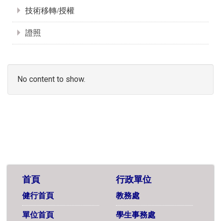
技術移轉/授權
證照
No content to show.
首頁
行政單位
健行首頁
教務處
單位首頁
學生事務處