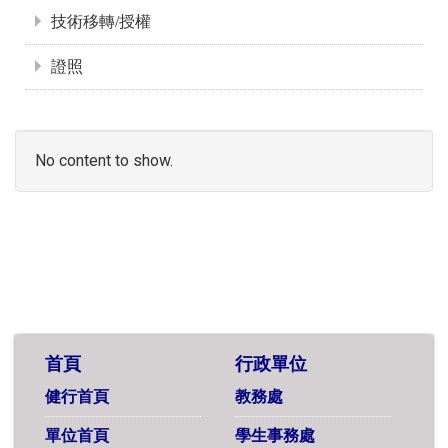
技術移轉/授權
證照
No content to show.
首頁
行政單位
健行首頁
教務處
單位首頁
學生事務處