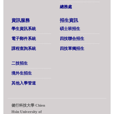
總務處
資訊服務
招生資訊
學生資訊系統
碩士班招生
電子郵件系統
四技聯合招生
課程查詢系統
四技單獨招生
二技招生
境外生招生
其他入學管道
健行科技大學 Chien
Hsin University of