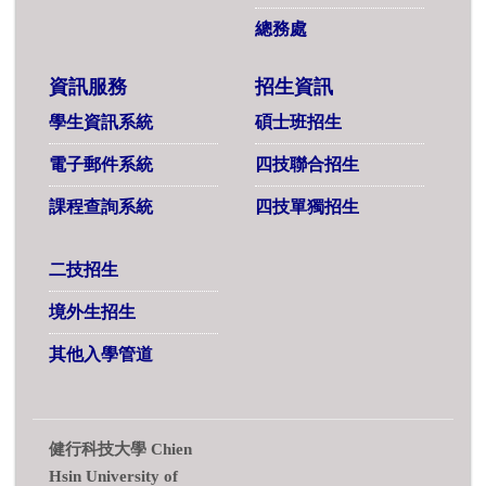
總務處
資訊服務
招生資訊
學生資訊系統
碩士班招生
電子郵件系統
四技聯合招生
課程查詢系統
四技單獨招生
二技招生
境外生招生
其他入學管道
健行科技大學 Chien
Hsin University of