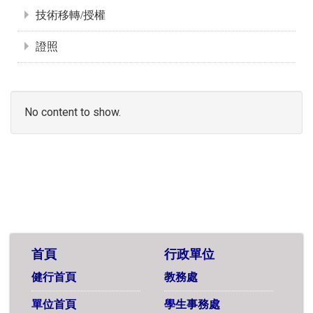
技術移轉/授權
證照
No content to show.
首頁
行政單位
健行首頁
教務處
單位首頁
學生事務處