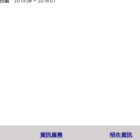
日期
2015.08 ~ 2016.07
資訊服務
招生資訊