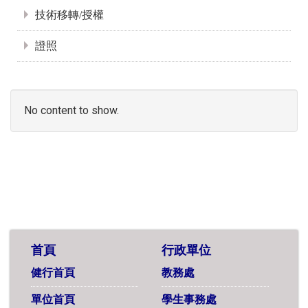
技術移轉/授權
證照
No content to show.
首頁
行政單位
健行首頁
教務處
單位首頁
學生事務處