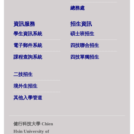
總務處
資訊服務
招生資訊
學生資訊系統
碩士班招生
電子郵件系統
四技聯合招生
課程查詢系統
四技單獨招生
二技招生
境外生招生
其他入學管道
健行科技大學 Chien
Hsin University of