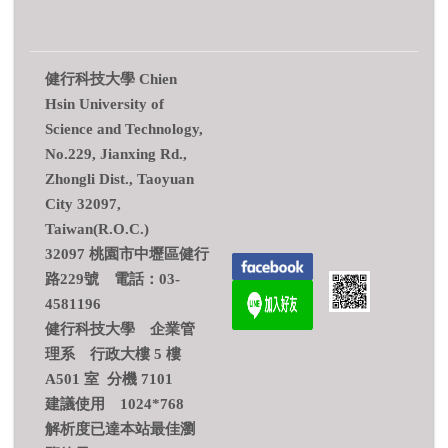
健行科技大學 Chien
Hsin University of
Science and Technology,
No.229, Jianxing Rd.,
Zhongli Dist., Taoyuan
City 32097,
Taiwan(R.O.C.)
32097 桃園市中壢區健行
路229號 電話：03-
4581196
健行科技大學 企業管
理系 行政大樓 5 樓
A501 室 分機 7101
建議使用 1024*768
解析度已達本站最佳瀏