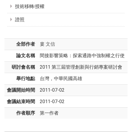
技術移轉/授權
證照
全部作者
婁 文信
論文名稱
間接影響策略：探索通路中強制權之行使
研討會名稱
2011 第三屆管理創新與行銷專案研討會
舉行地點
台灣，中華民國高雄
會議開始時間
2011-07-02
會議結束時間
2011-07-02
作者順序
第一作者