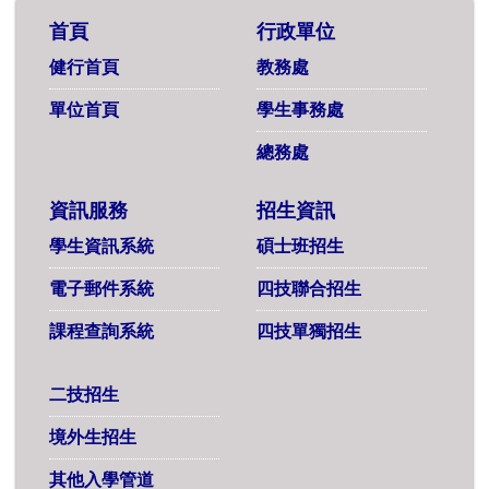
首頁
行政單位
健行首頁
教務處
單位首頁
學生事務處
總務處
資訊服務
招生資訊
學生資訊系統
碩士班招生
電子郵件系統
四技聯合招生
課程查詢系統
四技單獨招生
二技招生
境外生招生
其他入學管道