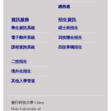
總務處
資訊服務
招生資訊
學生資訊系統
碩士班招生
電子郵件系統
四技聯合招生
課程查詢系統
四技單獨招生
二技招生
境外生招生
其他入學管道
健行科技大學 Chien
Hsin University of