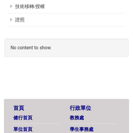
技術移轉/授權
證照
No content to show.
首頁
行政單位
健行首頁
教務處
單位首頁
學生事務處