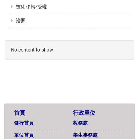
技術移轉/授權
證照
No content to show.
首頁
行政單位
健行首頁
教務處
單位首頁
學生事務處