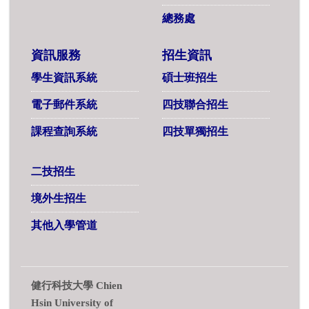
總務處
資訊服務
招生資訊
學生資訊系統
碩士班招生
電子郵件系統
四技聯合招生
課程查詢系統
四技單獨招生
二技招生
境外生招生
其他入學管道
健行科技大學 Chien
Hsin University of