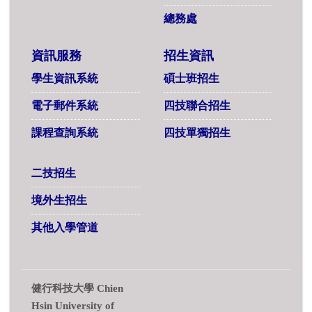
總務處
資訊服務
招生資訊
學生資訊系統
碩士班招生
電子郵件系統
四技聯合招生
課程查詢系統
四技單獨招生
二技招生
境外生招生
其他入學管道
健行科技大學 Chien
Hsin University of