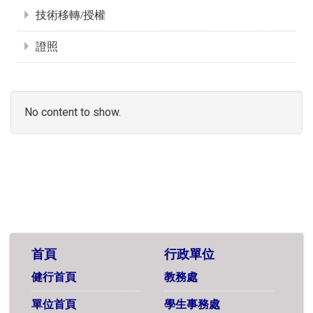
技術移轉/授權
證照
No content to show.
首頁
行政單位
健行首頁
教務處
單位首頁
學生事務處