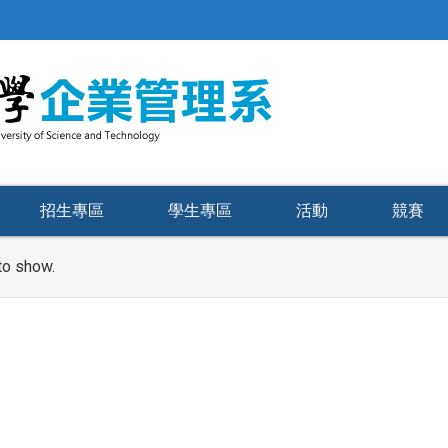
招生專區
學生專區
活動
競賽
to show.