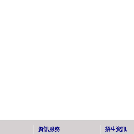
資訊服務
招生資訊